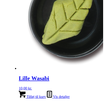
Lille Wasabi
10,00
kr.
Tilføj til kurv
Vis detaljer