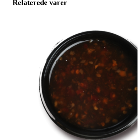
Relaterede varer