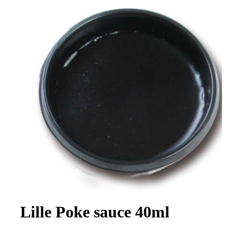
Lille Poke sauce 40ml