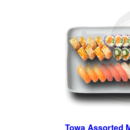
Towa Assorted 