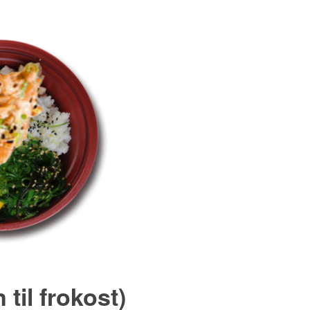
 til frokost)