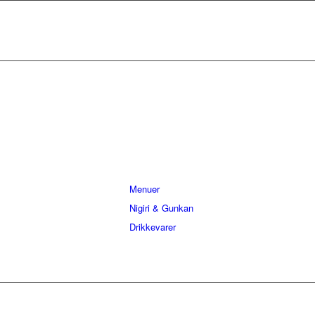
Menuer
Nigiri & Gunkan
Drikkevarer