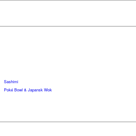
Sashimi
Poké Bowl & Japansk Wok