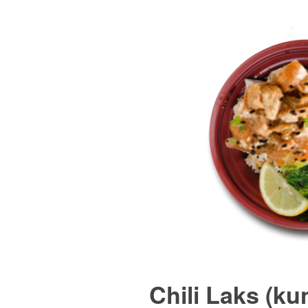
Chili Laks (kun