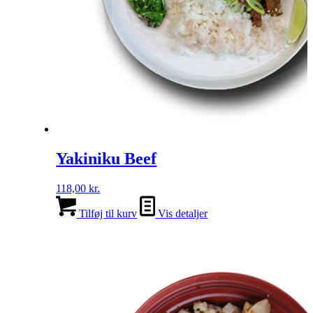
Yakiniku Beef
118,00
kr.
Tilføj til kurv
Vis detaljer