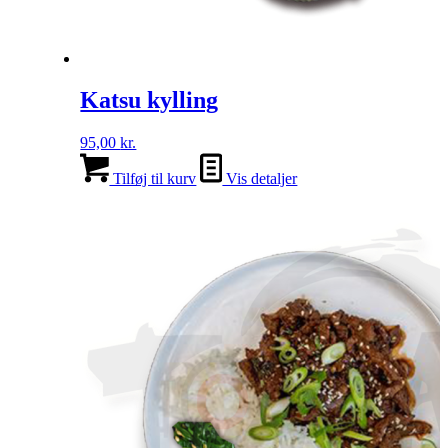
Katsu kylling
95,00
kr.
Tilføj til kurv
Vis detaljer