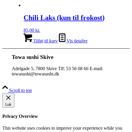
Chili Laks (kun til frokost)
85,00
kr.
Tilføj til kurv
Vis detaljer
Towa sushi Skive
Adelgade 5, 7800 Skive Tlf: 53 56 08 66 E-mail:
towasushi@towasushi.dk
Scroll to top
Luk
Privacy Overview
This website uses cookies to improve your experience while you