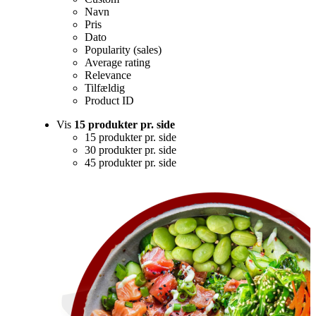
Navn
Pris
Dato
Popularity (sales)
Average rating
Relevance
Tilfældig
Product ID
Vis
15 produkter pr. side
15 produkter pr. side
30 produkter pr. side
45 produkter pr. side