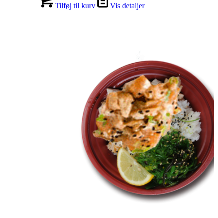
Tilføj til kurv
Vis detaljer