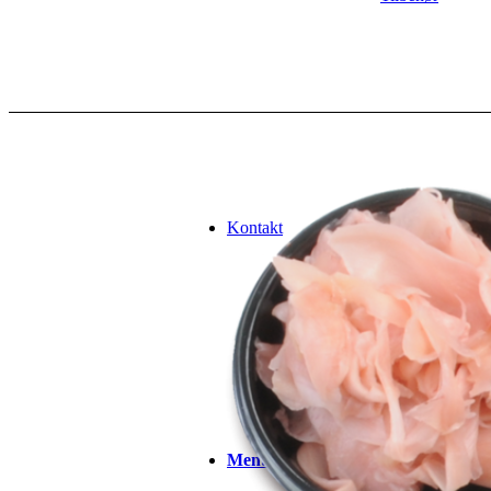
Kontakt
Menu
Menu