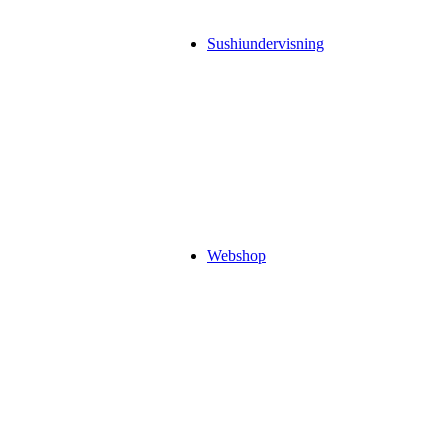
Sushiundervisning
Webshop