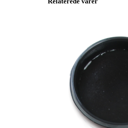
Relaterede varer