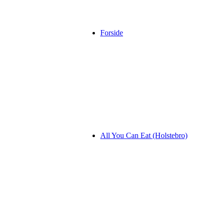
Forside
All You Can Eat (Holstebro)