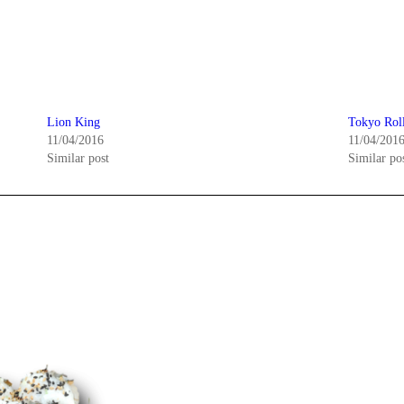
Lion King
Tokyo Rol
11/04/2016
11/04/201
Similar post
Similar po