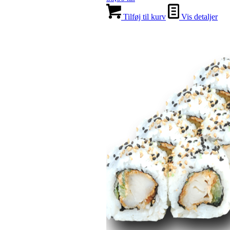
Tilføj til kurv
Vis detaljer