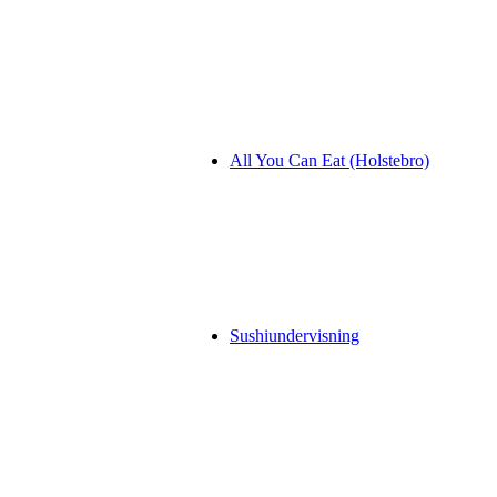
All You Can Eat (Holstebro)
Sushiundervisning