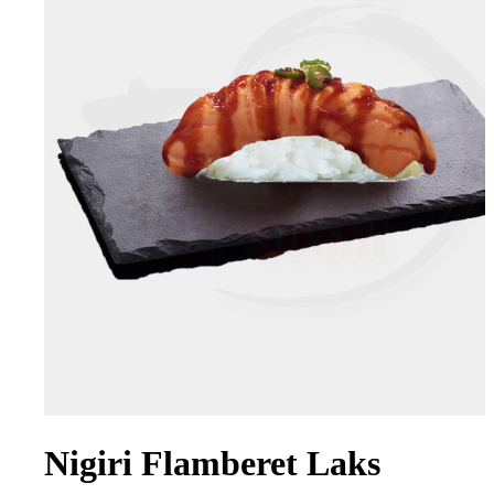
Nigiri Flamberet Laks