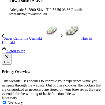
Towa sushi Skive
Adelgade 5, 7800 Skive Tlf: 53 56 08 66 E-mail:
towasushi@towasushi.dk
Super California Uramaki
Hawaii
Uramaki
Scroll to top
Luk
Privacy Overview
This website uses cookies to improve your experience while you
navigate through the website. Out of these cookies, the cookies that
are categorized as necessary are stored on your browser as they are
essential for the working of basic functionalities
...
Necessary
Necessary