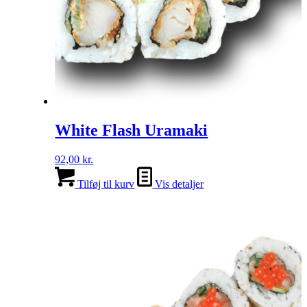
White Flash Uramaki
92,00
kr.
Tilføj til kurv
Vis detaljer