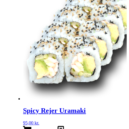
Spicy Rejer Uramaki
95,00
kr.