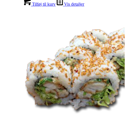
Tilføj til kurv
Vis detaljer