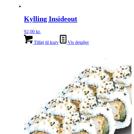
Kylling Insideout
92,00
kr.
Tilføj til kurv
Vis detaljer