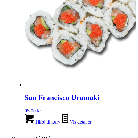
San Francisco Uramaki
95,00
kr.
Tilføj til kurv
Vis detaljer