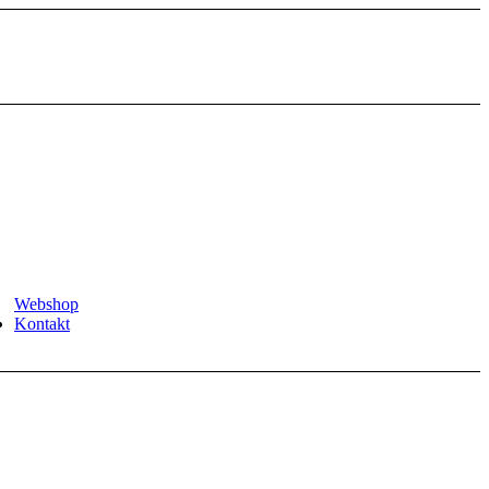
Webshop
Kontakt