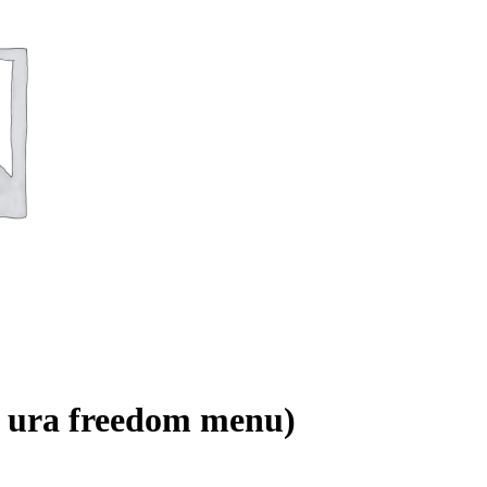
 ura freedom menu)