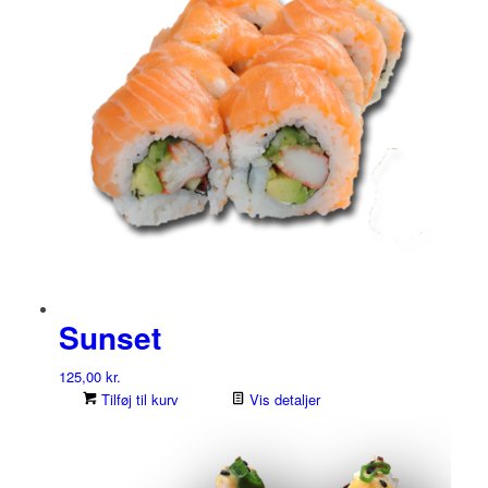
Sunset
125,00
kr.
Tilføj til kurv
Vis detaljer