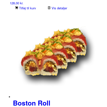
128,00
kr.
Tilføj til kurv
Vis detaljer
Boston Roll