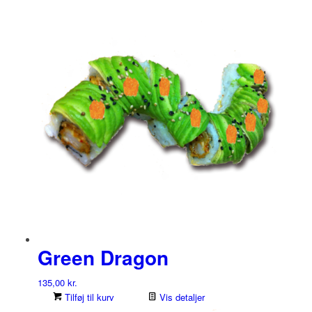
Green Dragon
135,00
kr.
Tilføj til kurv
Vis detaljer