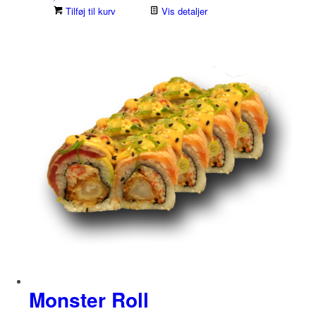
Tilføj til kurv
Vis detaljer
Monster Roll