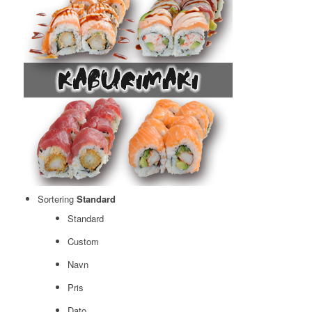
Sortering
Standard
Standard
Custom
Navn
Pris
Dato