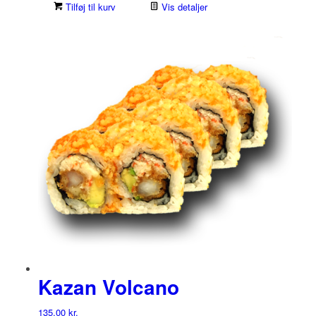
Tilføj til kurv
Vis detaljer
Kazan Volcano
135,00
kr.