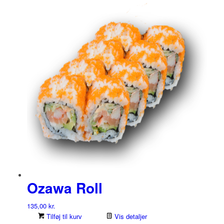
Ozawa Roll
135,00
kr.
Tilføj til kurv
Vis detaljer