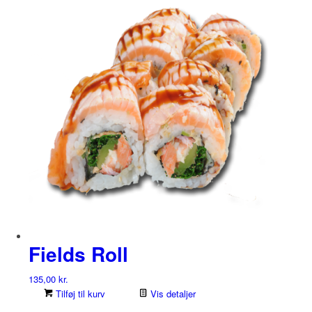
Fields Roll
135,00
kr.
Tilføj til kurv
Vis detaljer