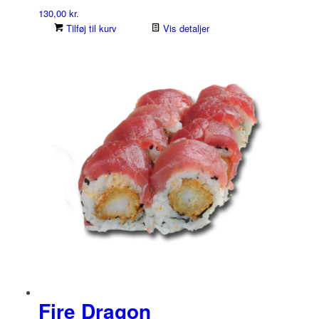
130,00
kr.
Tilføj til kurv
Vis detaljer
Fire Dragon