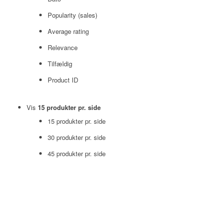
Popularity (sales)
Average rating
Relevance
Tilfældig
Product ID
Vis
15 produkter pr. side
15 produkter pr. side
30 produkter pr. side
45 produkter pr. side