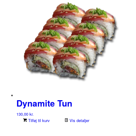
Dynamite Tun
130,00
kr.
Tilføj til kurv
Vis detaljer