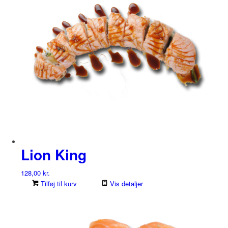
Lion King
128,00
kr.
Tilføj til kurv
Vis detaljer