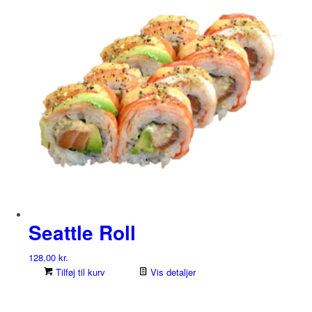
Seattle Roll
128,00
kr.
Tilføj til kurv
Vis detaljer