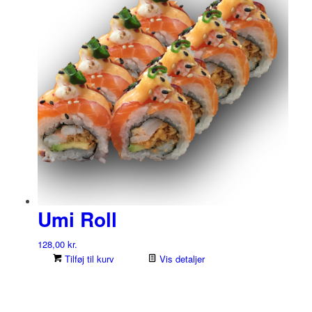
Umi Roll
128,00
kr.
Tilføj til kurv
Vis detaljer